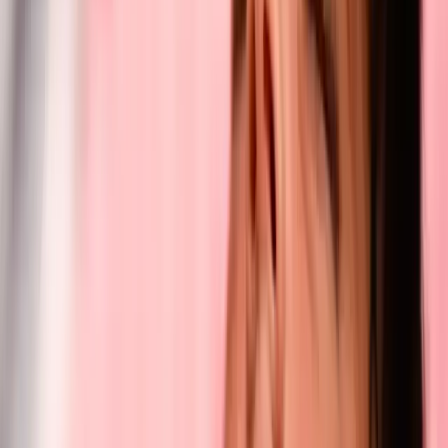
Inoltre, la
respirazione periodica
- queste pause brevi che
inquietano tanto - è un comportamento fisiologico normale del
sistema respiratorio
immaturo, e non un segno di pericolo in
assenza di altri sintomi (
Weintraub et al., 2001
00249-3)).
Infine, sulla sicurezza del sonno, le raccomandazioni ufficiali
insistono meno sulla sorveglianza strumentale che sull'ambiente di
dormienza: mettere
il bambino sulla schiena
, su un materasso
rigido, senza oggetti morbidi, in una stanza temperata (
Moon et al.,
2022
). Sono i gesti meglio stabiliti per un sonno sereno.
Quando è il caso di preoccuparsi e
consultare un professionista sanitario?
Una
respirazione rapida
non è inquietante se non è accompagnata
da segni di
distress respiratorio
. Ecco
quando consultare
rapidamente, e
quando è necessario
chiamare il
15
.
Se il vostro
bambino
presenta uno dei
sintomi
seguenti, non aspettate:
una respirazione
persistente oltre 60/min
a riposo, soprattutto
in un bambino di meno di 1 mese;
un
tiraggio
: la pelle si incava tra le costole o sotto lo sterno a
ogni inspirazione;