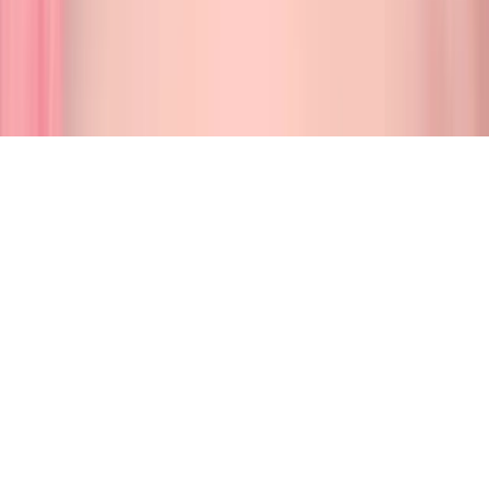
Legale
Note legali
Informativa sulla privacy
Condizioni Generali di
Vendita
Politica sui Cookie
Gestisci cookie
© 2026 Mothair. Tutti i diritti riservati.