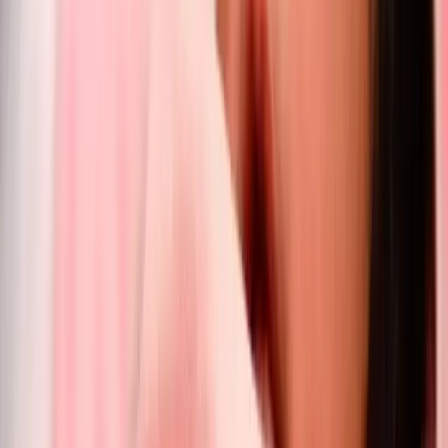
Regolate la stanza intorno ai 18-20 °C
e areate ogni giorno.
Liberate il naso
con soluzione fisiologica in caso di
congestione
nasale
.
Evitate la surriscaldamento
: una tutina adatta vale più di
una coperta.
Rassicurate il vostro bambino
con una presenza calma se un
rumore lo sveglia, senza stimolarlo eccessivamente.
Questi gesti semplici aiutano
il vostro bambino a respirare meglio
durante il sonno
e partecipano a un miglior
sonno del vostro
bambino
. Non sono cure mediche, ma punti di riferimento per il
benessere per notti più serene.
È necessario controllare la respirazione
del bambino la notte?
Molti genitori desiderano
controllare la respirazione
de
del
bambino la notte
per guadagnare in serenità. È legittimo - ma
attenzione alle promesse eccessive. Nessun oggetto connesso per il
grande pubblico sostituisce le regole di dormienza sicura, e le
autorità sanitarie non riconoscono alcun effetto preventivo di questi
dispositivi sui rischi del sonno. Il loro interesse è soprattutto la
tranquillità dei genitori
.