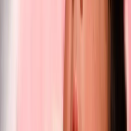
un
movimento delle ali del naso
, dei gemiti o una
respirazione sibilante
marcata;
una
colorazione bluastra o grigia
delle labbra, del viso o
degli arti;
una
pausa di più di 20 secondi
, o un bambino molle e
difficile da svegliare;
una
febbre
associata, o un bambino che sembra
avere
difficoltà a respirare
.
Un bambino che ha
difficoltà a respirare
, che mostra
difficoltà a
respirare
o una
respirazione difficile
deve essere esaminato senza
indugio. Queste situazioni sono rare, ma sapere riconoscerle
permette di reagire in fretta. In caso di dubbio, è sempre meglio
consultare un medico
: questi punti di riferimento non sostituiscono
il parere di un
professionista sanitario
.
Come aiutare il vostro bambino a
respirare meglio durante il sonno?
Alcuni
consigli per aiutare il vostro bambino
a respirare più
serenamente la notte, e
aiutare il vostro bambino a dormire bene
:
Mettete il bambino sulla schiena
, su un materasso rigido e
piatto, senza cuscino né sponde.