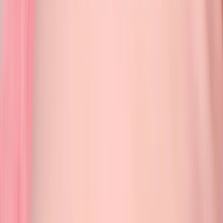
Navigazione
La Nostra Offerta
Chi siamo
FAQ
Pre-ordine
Blog
Contatto