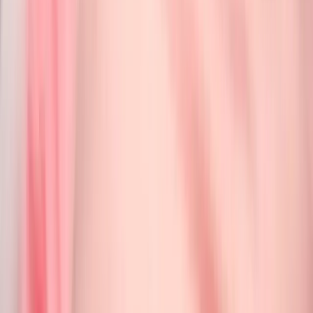
respirazione che richiede uno sforzo visibile.
È necessario distinguere tra respirazione rapida e
apnea del sonno?
Sì. La respirazione periodica del neonato include pause molto brevi
normali. L'apnea del sonno, più rara, implica pause lunghe, ripetute
e associate ad altri segni. In caso di pause prolungate o di difficoltà,
consultare un professionista della salute.
Da ricordare
Il bambino respira velocemente e forte mentre dorme
: è
più spesso normale durante i primi mesi di vita.
La
respirazione normale
si trova
tra 40 e 60
rpm da 0 a 6
mesi, poi diminuisce con l'età.
La
respirazione periodica
(pause brevi) e una respirazione
irregolare
sono fisiologiche nel neonato.
Il naso stretto e una congestione
nasale
spiegano una buona
parte dei rumori notturni.
Una stanza a 18-20 °C, l'aria sana e il sonno
sulla schiena
aiutano
il bambino a respirare meglio
.
Consultare un professionista della salute
in caso di
distress
respiratorio
: tiraggio, labbra blu, febbre, pausa lunga o