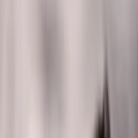
Retour au blog
Guide e Consigli
3 giugno 2026
·
9
min de lecture
Il bambino respira velocemente e forte mentre
dorme: è normale?
Il bambino respira velocemente e forte durante il sonno? È più
spesso normale. Vi spieghiamo le frequenze per età, cosa dice la
scienza e i segni che devono far consultare.
Vi si china sul lettino e lo noti subito:
il bambino respira