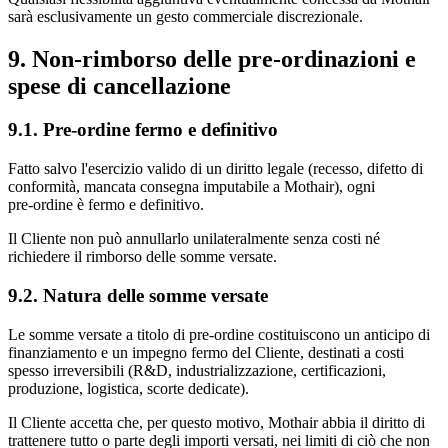
sarà esclusivamente un gesto commerciale discrezionale.
9. Non‑rimborso delle pre‑ordinazioni e
spese di cancellazione
9.1. Pre‑ordine fermo e definitivo
Fatto salvo l'esercizio valido di un diritto legale (recesso, difetto di
conformità, mancata consegna imputabile a Mothair), ogni
pre‑ordine è fermo e definitivo.
Il Cliente non può annullarlo unilateralmente senza costi né
richiedere il rimborso delle somme versate.
9.2. Natura delle somme versate
Le somme versate a titolo di pre‑ordine costituiscono un anticipo di
finanziamento e un impegno fermo del Cliente, destinati a costi
spesso irreversibili (R&D, industrializzazione, certificazioni,
produzione, logistica, scorte dedicate).
Il Cliente accetta che, per questo motivo, Mothair abbia il diritto di
trattenere tutto o parte degli importi versati, nei limiti di ciò che non