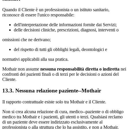
Quando il Cliente è un professionista o un istituto sanitario,
riconosce di essere l'unico responsabile:
dell'interpretazione delle informazioni fornite dai Servizi;
delle decisioni cliniche, prescrizioni, diagnosi, interventi o
omissioni che ne derivano;
del rispetto di tutti gli obblighi legali, deontologici e
normativi applicabili alla sua pratica.
Mothair non assume
nessuna responsabilità diretta o indiretta
nei
confronti dei pazienti finali o di terzi per le decisioni o azioni del
Cliente.
13.3. Nessuna relazione paziente--Mothair
Il rapporto contrattuale esiste solo tra Mothair e il Cliente.
Non si crea alcuna relazione di cura, medico--paziente o di obbligo
medico tra Mothair e i pazienti, gli utenti o terzi. Qualsiasi reclamo
di un paziente deve essere indirizzato esclusivamente al
professionista o alla struttura che lo ha assistito, e non a Mothair.