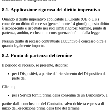
8.1. Applicazione rigorosa del diritto imperativo
Quando il diritto imperativo applicabile al Cliente (UE o UK)
concede un diritto di recesso (generalmente 14 giorni), questo diritto
è riconosciuto e rispettato nei suoi limiti rigorosi: termine, punto di
partenza, ambito, esclusioni e conseguenze definiti dalla legge.
Nessun diritto di recesso contrattuale aggiuntivo è concesso oltre a
quanto legalmente imposto.
8.2. Punto di partenza del termine
Il periodo di recesso, se presente, decorre:
per i Dispositivi, a partire dal ricevimento del Dispositivo da
parte del
Cliente ;
per i Servizi forniti prima della consegna di un Dispositivo, a
partire dalla conclusione del Contratto, salvo richiesta espressa di
inizio dell'esecuzione prima della fine del termine.