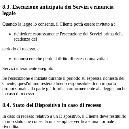
8.3. Esecuzione anticipata dei Servizi e rinuncia
legale
Quando la legge lo consente, il Cliente potrà essere invitato a :
richiedere espressamente l'esecuzione dei Servizi prima della
scadenza del
periodo di recesso, e
riconoscere che perde il diritto di recesso una volta i
Servizi interamente eseguiti.
Se l'esecuzione è iniziata durante il periodo su espressa richiesta del
Cliente, quest'ultimo resterà almeno responsabile di un importo
proporzionale alla parte già fornita, conformemente alla legge, anche
in caso di recesso.
8.4. Stato del Dispositivo in caso di recesso
In caso di recesso relativo a un Dispositivo, il Cliente deve restituirlo
in uno stato che consenta una semplice verifica e una normale
rivendita.