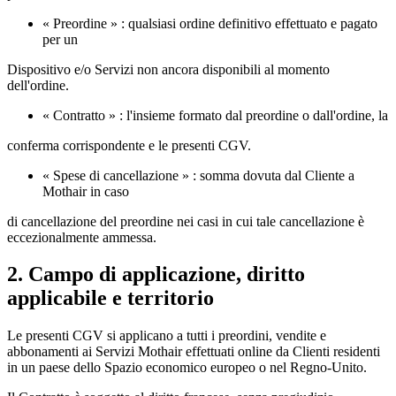
« Preordine » : qualsiasi ordine definitivo effettuato e pagato
per un
Dispositivo e/o Servizi non ancora disponibili al momento
dell'ordine.
« Contratto » : l'insieme formato dal preordine o dall'ordine, la
conferma corrispondente e le presenti CGV.
« Spese di cancellazione » : somma dovuta dal Cliente a
Mothair in caso
di cancellazione del preordine nei casi in cui tale cancellazione è
eccezionalmente ammessa.
2. Campo di applicazione, diritto
applicabile e territorio
Le presenti CGV si applicano a tutti i preordini, vendite e
abbonamenti ai Servizi Mothair effettuati online da Clienti residenti
in un paese dello Spazio economico europeo o nel Regno‑Unito.