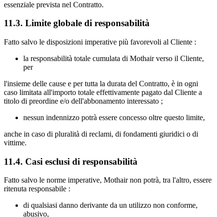
essenziale prevista nel Contratto.
11.3. Limite globale di responsabilità
Fatto salvo le disposizioni imperative più favorevoli al Cliente :
la responsabilità totale cumulata di Mothair verso il Cliente,
per
l'insieme delle cause e per tutta la durata del Contratto, è in ogni
caso limitata all'importo totale effettivamente pagato dal Cliente a
titolo di preordine e/o dell'abbonamento interessato ;
nessun indennizzo potrà essere concesso oltre questo limite,
anche in caso di pluralità di reclami, di fondamenti giuridici o di
vittime.
11.4. Casi esclusi di responsabilità
Fatto salvo le norme imperative, Mothair non potrà, tra l'altro, essere
ritenuta responsabile :
di qualsiasi danno derivante da un utilizzo non conforme,
abusivo,