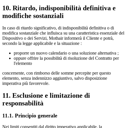
10. Ritardo, indisponibilità definitiva e
modifiche sostanziali
In caso di ritardo significativo, di indisponibilità definitiva o di
modifica sostanziale che influisca su una caratteristica essenziale del
Dispositivo o dei Servizi, Mothair informerà il Cliente e potrà,
secondo la legge applicabile e la situazione :
proporre un nuovo calendario o una soluzione alternativa ;
oppure offrire la possibilità di risoluzione del Contratto per
l'elemento
concernente, con rimborso delle somme percepite per questo
elemento, senza indennizzo aggiuntivo, salvo disposizione
imperativa più favorevole.
11. Esclusione e limitazione di
responsabilità
11.1. Principio generale
Nei limiti consentiti dal diritto imperativo applicabile, la