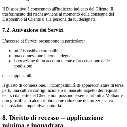
Il Dispositivo è consegnato all'indirizzo indicato dal Cliente. Il
trasferimento dei rischi avviene al momento della consegna del
Dispositivo al Cliente o alla persona da lui designata.
7.2. Attivazione dei Servizi
L'accesso ai Servizi presuppone in particolare:
un Dispositivo compatibile,
una connessione internet adeguata,
la creazione di un account utente e l'accettazione delle
condizioni
d'uso applicabili.
Il guasto di connessione, l'incompatibilità di apparecchiature di terze
parti, una cattiva configurazione o il mancato rispetto dei requisiti
tecnici da parte del Cliente non possono essere attribuiti a Mothair e
non giustificano alcun rimborso né riduzione del prezzo, salvo
disposizione imperativa contraria.
8. Diritto di recesso -- applicazione
minima e inquadrata