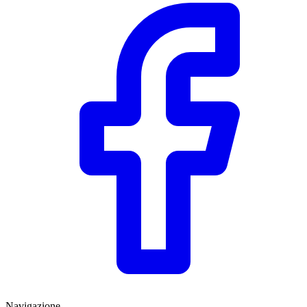
Navigazione