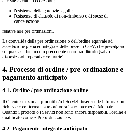
e le sue eventuali eccezioni ;
l'esistenza delle garanzie legali ;
l'esistenza di clausole di non‑rimborso e di spese di
cancellazione
relative alle pre‑ordinazioni.
La convalida della pre‑ordinazione o dell'ordine equivale ad
accettazione piena ed integrale delle presenti CGV, che prevalgono
su qualsiasi documento precedente o contraddittorio (salvo
disposizioni imperative contrarie).
4. Processo di ordine / pre‑ordinazione e
pagamento anticipato
4.1. Ordine / pre‑ordinazione online
Il Cliente seleziona i prodotti e/o i Servizi, inserisce le informazioni
richieste e conferma il suo ordine sul sito internet di Mothair.
Quando i prodotti o i Servizi non sono ancora disponibili, l'ordine è
qualificato come « Pre‑ordinazione ».
4.2. Pagamento integrale anticipato