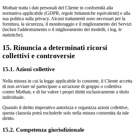
Mothair tratta i dati personali del Cliente in conformità alla
normativa applicabile (GDPR, regole britanniche equivalenti) e alla
sua politica sulla privacy. Alcuni trattamenti sono necessari per la
fornitura, la sicurezza, il monitoraggio e il miglioramento dei Servizi
(inclusi l'addestramento o il miglioramento dei modelli, i log, le
statistiche).
15. Rinuncia a determinati ricorsi
collettivi e controversie
15.1. Azioni collettive
Nella misura in cui la legge applicabile lo consente, il Cliente accetta
di non avviare né partecipare a un'azione di gruppo o collettiva
contro Mothair, e di far valere i propri diritti esclusivamente a titolo
individuale.
Quando il diritto imperativo autorizza e organizza azioni collettive,
questa clausola potrà escluderle solo nella misura consentita da tale
diritto.
15.2. Competenza giurisdizionale