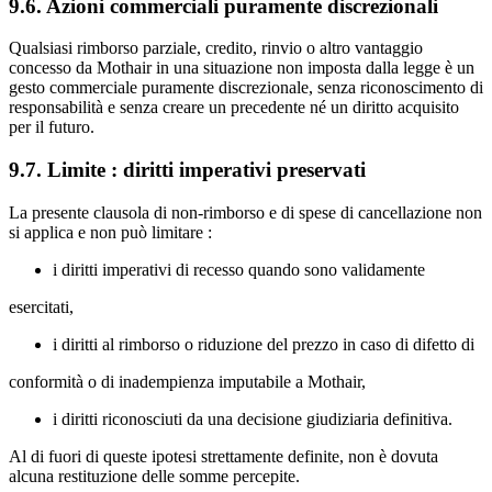
9.6. Azioni commerciali puramente discrezionali
Qualsiasi rimborso parziale, credito, rinvio o altro vantaggio
concesso da Mothair in una situazione non imposta dalla legge è un
gesto commerciale puramente discrezionale, senza riconoscimento di
responsabilità e senza creare un precedente né un diritto acquisito
per il futuro.
9.7. Limite : diritti imperativi preservati
La presente clausola di non‑rimborso e di spese di cancellazione non
si applica e non può limitare :
i diritti imperativi di recesso quando sono validamente
esercitati,
i diritti al rimborso o riduzione del prezzo in caso di difetto di
conformità o di inadempienza imputabile a Mothair,
i diritti riconosciuti da una decisione giudiziaria definitiva.
Al di fuori di queste ipotesi strettamente definite, non è dovuta
alcuna restituzione delle somme percepite.