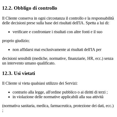
12.2. Obbligo di controllo
Il Cliente conserva in ogni circostanza il controllo e la responsabilità
delle decisioni prese sulla base dei risultati dell'IA. Spetta a lui di:
verificare e confrontare i risultati con altre fonti e il suo
proprio giudizio;
non affidarsi mai esclusivamente ai risultati dell'IA per
decisioni sensibili (mediche, normative, finanziarie, HR, ecc.) senza
un intervento umano qualificato.
12.3. Usi vietati
Il Cliente si vieta qualsiasi utilizzo dei Servizi:
contrario alla legge, all'ordine pubblico o ai diritti di terzi ;
in violazione delle normative applicabili alla sua attività
(normativa sanitaria, medica, farmaceutica, protezione dei dati, ecc.)
;