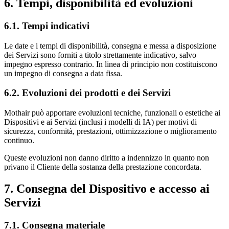
6. Tempi, disponibilità ed evoluzioni
6.1. Tempi indicativi
Le date e i tempi di disponibilità, consegna e messa a disposizione
dei Servizi sono forniti a titolo strettamente indicativo, salvo
impegno espresso contrario. In linea di principio non costituiscono
un impegno di consegna a data fissa.
6.2. Evoluzioni dei prodotti e dei Servizi
Mothair può apportare evoluzioni tecniche, funzionali o estetiche ai
Dispositivi e ai Servizi (inclusi i modelli di IA) per motivi di
sicurezza, conformità, prestazioni, ottimizzazione o miglioramento
continuo.
Queste evoluzioni non danno diritto a indennizzo in quanto non
privano il Cliente della sostanza della prestazione concordata.
7. Consegna del Dispositivo e accesso ai
Servizi
7.1. Consegna materiale