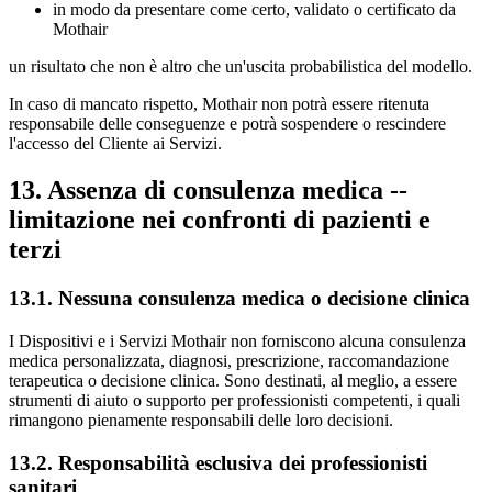
in modo da presentare come certo, validato o certificato da
Mothair
un risultato che non è altro che un'uscita probabilistica del modello.
In caso di mancato rispetto, Mothair non potrà essere ritenuta
responsabile delle conseguenze e potrà sospendere o rescindere
l'accesso del Cliente ai Servizi.
13. Assenza di consulenza medica --
limitazione nei confronti di pazienti e
terzi
13.1. Nessuna consulenza medica o decisione clinica
I Dispositivi e i Servizi Mothair non forniscono alcuna consulenza
medica personalizzata, diagnosi, prescrizione, raccomandazione
terapeutica o decisione clinica. Sono destinati, al meglio, a essere
strumenti di aiuto o supporto per professionisti competenti, i quali
rimangono pienamente responsabili delle loro decisioni.
13.2. Responsabilità esclusiva dei professionisti
sanitari