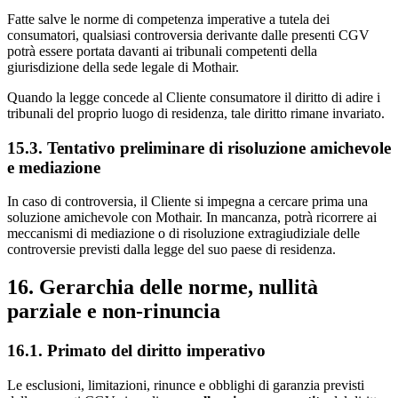
Fatte salve le norme di competenza imperative a tutela dei
consumatori, qualsiasi controversia derivante dalle presenti CGV
potrà essere portata davanti ai tribunali competenti della
giurisdizione della sede legale di Mothair.
Quando la legge concede al Cliente consumatore il diritto di adire i
tribunali del proprio luogo di residenza, tale diritto rimane invariato.
15.3. Tentativo preliminare di risoluzione amichevole
e mediazione
In caso di controversia, il Cliente si impegna a cercare prima una
soluzione amichevole con Mothair. In mancanza, potrà ricorrere ai
meccanismi di mediazione o di risoluzione extragiudiziale delle
controversie previsti dalla legge del suo paese di residenza.
16. Gerarchia delle norme, nullità
parziale e non‑rinuncia
16.1. Primato del diritto imperativo
Le esclusioni, limitazioni, rinunce e obblighi di garanzia previsti