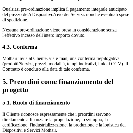
Qualsiasi pre‑ordinazione implica il pagamento integrale anticipato
del prezzo del/i Dispositivo/i e/o dei Servizi, nonché eventuali spese
di spedizione.
Nessuna pre‑ordinazione viene presa in considerazione senza
l'effettivo incasso dell'intero importo dovuto.
4.3. Conferma
Mothair invia al Cliente, via e‑mail, una conferma riepilogativa
(prodotti/Servizi, prezzi, modalità, tempi indicativi, link ai CGV). Il
Contratto è concluso alla data di tale conferma.
5. Preordini come finanziamento del
progetto
5.1. Ruolo di finanziamento
Il Cliente riconosce espressamente che i preordini servono
direttamente a finanziare la progettazione, lo sviluppo, la
certificazione, l'industrializzazione, la produzione e la logistica dei
Dispositivi e Servizi Mothair.