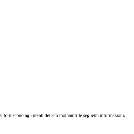
orniscono agli utenti del sito mothair.fr le seguenti informazioni.