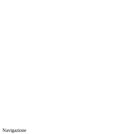
Navigazione