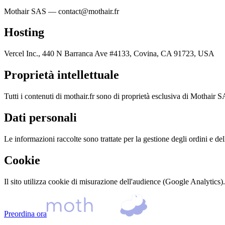
Mothair SAS — contact@mothair.fr
Hosting
Vercel Inc., 440 N Barranca Ave #4133, Covina, CA 91723, USA
Proprietà intellettuale
Tutti i contenuti di mothair.fr sono di proprietà esclusiva di Mothair 
Dati personali
Le informazioni raccolte sono trattate per la gestione degli ordini e de
Cookie
Il sito utilizza cookie di misurazione dell'audience (Google Analytics). 
Preordina ora