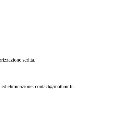
rizzazione scritta.
ca ed eliminazione: contact@mothair.fr.