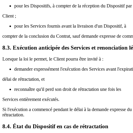
pour les Dispositifs, à compter de la réception du Dispositif par 
Client ;
pour les Services fournis avant la livraison d'un Dispositif, à
compter de la conclusion du Contrat, sauf demande expresse de comme
8.3. Exécution anticipée des Services et renonciation l
Lorsque la loi le permet, le Client pourra être invité à :
demander expressément l'exécution des Services avant l'expirat
délai de rétractation, et
reconnaître qu'il perd son droit de rétractation une fois les
Services entièrement exécutés.
Si l'exécution a commencé pendant le délai à la demande expresse du C
rétractation.
8.4. État du Dispositif en cas de rétractation