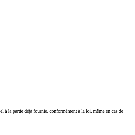
l à la partie déjà fournie, conformément à la loi, même en cas de