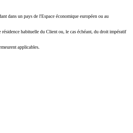
sidant dans un pays de l'Espace économique européen ou au
résidence habituelle du Client ou, le cas échéant, du droit impératif
demeurent applicables.