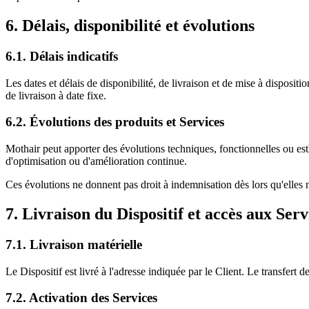
6. Délais, disponibilité et évolutions
6.1. Délais indicatifs
Les dates et délais de disponibilité, de livraison et de mise à disposit
de livraison à date fixe.
6.2. Évolutions des produits et Services
Mothair peut apporter des évolutions techniques, fonctionnelles ou es
d'optimisation ou d'amélioration continue.
Ces évolutions ne donnent pas droit à indemnisation dès lors qu'elles n
7. Livraison du Dispositif et accès aux Serv
7.1. Livraison matérielle
Le Dispositif est livré à l'adresse indiquée par le Client. Le transfert d
7.2. Activation des Services