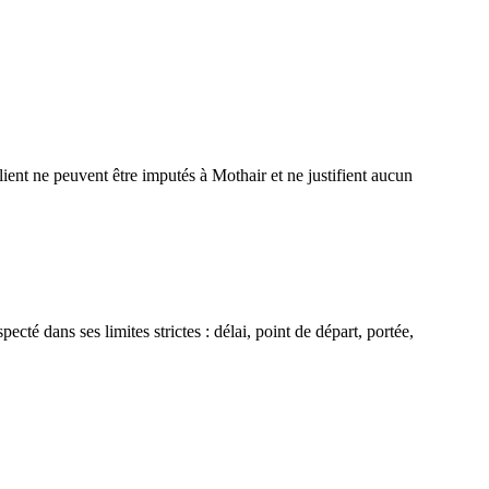
ient ne peuvent être imputés à Mothair et ne justifient aucun
cté dans ses limites strictes : délai, point de départ, portée,