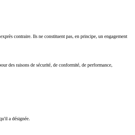
t exprès contraire. Ils ne constituent pas, en principe, un engagement
pour des raisons de sécurité, de conformité, de performance,
qu'il a désignée.