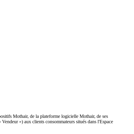
ositifs Mothair, de la plateforme logicielle Mothair, de ses
le « Vendeur ») aux clients consommateurs situés dans l'Espace