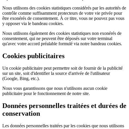
Nous utilisons des cookies statistiques considérés par les autorités de
contrôle comme suffisamment protecteurs de votre vie privée pour
être exonérés de consentement. À ce titre, vous ne pouvez pas vous
y opposer via le bandeau cookies.
Nous utilisons également des cookies statistiques non exonérés de
consentement, qui ne peuvent être déposés sur votre terminal
qu'avec votre accord préalable formulé via notre bandeau cookies.
Cookies publicitaires
Un cookie publicitaire peut permettre soit de fournir de la publicité
sur un site, soit d'identifier la source d'arrivée de l'utilisateur
(Google, Bing, etc.).
Nous vous garantissons que nous n'utilisons aucun cookie
publicitaire pour le fonctionnement de notre site.
Données personnelles traitées et durées de
conservation
Les données personnelles traitées par les cookies que nous utilisons