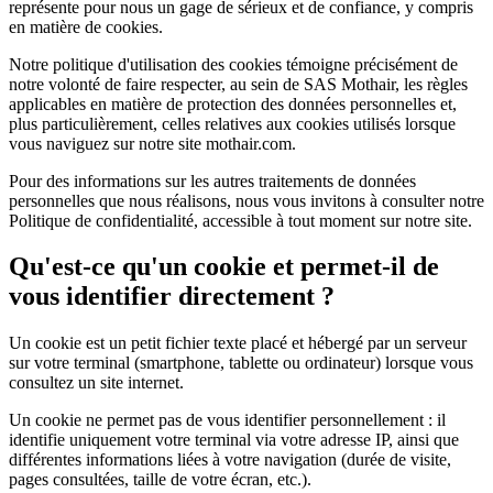
représente pour nous un gage de sérieux et de confiance, y compris
en matière de cookies.
Notre politique d'utilisation des cookies témoigne précisément de
notre volonté de faire respecter, au sein de SAS Mothair, les règles
applicables en matière de protection des données personnelles et,
plus particulièrement, celles relatives aux cookies utilisés lorsque
vous naviguez sur notre site mothair.com.
Pour des informations sur les autres traitements de données
personnelles que nous réalisons, nous vous invitons à consulter notre
Politique de confidentialité, accessible à tout moment sur notre site.
Qu'est-ce qu'un cookie et permet-il de
vous identifier directement ?
Un cookie est un petit fichier texte placé et hébergé par un serveur
sur votre terminal (smartphone, tablette ou ordinateur) lorsque vous
consultez un site internet.
Un cookie ne permet pas de vous identifier personnellement : il
identifie uniquement votre terminal via votre adresse IP, ainsi que
différentes informations liées à votre navigation (durée de visite,
pages consultées, taille de votre écran, etc.).