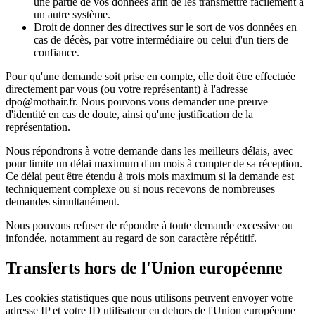
une partie de vos données afin de les transmettre facilement à
un autre système.
Droit de donner des directives sur le sort de vos données en
cas de décès, par votre intermédiaire ou celui d'un tiers de
confiance.
Pour qu'une demande soit prise en compte, elle doit être effectuée
directement par vous (ou votre représentant) à l'adresse
dpo@mothair.fr. Nous pouvons vous demander une preuve
d'identité en cas de doute, ainsi qu'une justification de la
représentation.
Nous répondrons à votre demande dans les meilleurs délais, avec
pour limite un délai maximum d'un mois à compter de sa réception.
Ce délai peut être étendu à trois mois maximum si la demande est
techniquement complexe ou si nous recevons de nombreuses
demandes simultanément.
Nous pouvons refuser de répondre à toute demande excessive ou
infondée, notamment au regard de son caractère répétitif.
Transferts hors de l'Union européenne
Les cookies statistiques que nous utilisons peuvent envoyer votre
adresse IP et votre ID utilisateur en dehors de l'Union européenne