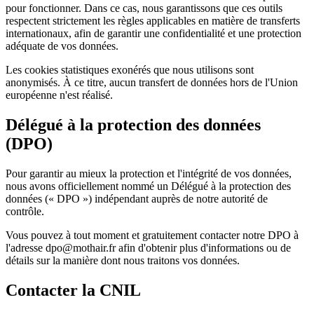
pour fonctionner. Dans ce cas, nous garantissons que ces outils
respectent strictement les règles applicables en matière de transferts
internationaux, afin de garantir une confidentialité et une protection
adéquate de vos données.
Les cookies statistiques exonérés que nous utilisons sont
anonymisés. À ce titre, aucun transfert de données hors de l'Union
européenne n'est réalisé.
Délégué à la protection des données
(DPO)
Pour garantir au mieux la protection et l'intégrité de vos données,
nous avons officiellement nommé un Délégué à la protection des
données (« DPO ») indépendant auprès de notre autorité de
contrôle.
Vous pouvez à tout moment et gratuitement contacter notre DPO à
l'adresse dpo@mothair.fr afin d'obtenir plus d'informations ou de
détails sur la manière dont nous traitons vos données.
Contacter la CNIL