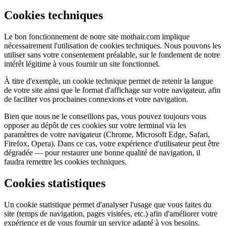
Cookies techniques
Le bon fonctionnement de notre site mothair.com implique
nécessairement l'utilisation de cookies techniques. Nous pouvons les
utiliser sans votre consentement préalable, sur le fondement de notre
intérêt légitime à vous fournir un site fonctionnel.
À titre d'exemple, un cookie technique permet de retenir la langue
de votre site ainsi que le format d'affichage sur votre navigateur, afin
de faciliter vos prochaines connexions et votre navigation.
Bien que nous ne le conseillons pas, vous pouvez toujours vous
opposer au dépôt de ces cookies sur votre terminal via les
paramètres de votre navigateur (Chrome, Microsoft Edge, Safari,
Firefox, Opera). Dans ce cas, votre expérience d'utilisateur peut être
dégradée — pour restaurer une bonne qualité de navigation, il
faudra remettre les cookies techniques.
Cookies statistiques
Un cookie statistique permet d'analyser l'usage que vous faites du
site (temps de navigation, pages visitées, etc.) afin d'améliorer votre
expérience et de vous fournir un service adapté à vos besoins.