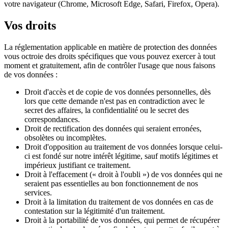
votre navigateur (Chrome, Microsoft Edge, Safari, Firefox, Opera).
Vos droits
La réglementation applicable en matière de protection des données
vous octroie des droits spécifiques que vous pouvez exercer à tout
moment et gratuitement, afin de contrôler l'usage que nous faisons
de vos données :
Droit d'accès et de copie de vos données personnelles, dès
lors que cette demande n'est pas en contradiction avec le
secret des affaires, la confidentialité ou le secret des
correspondances.
Droit de rectification des données qui seraient erronées,
obsolètes ou incomplètes.
Droit d'opposition au traitement de vos données lorsque celui-
ci est fondé sur notre intérêt légitime, sauf motifs légitimes et
impérieux justifiant ce traitement.
Droit à l'effacement (« droit à l'oubli ») de vos données qui ne
seraient pas essentielles au bon fonctionnement de nos
services.
Droit à la limitation du traitement de vos données en cas de
contestation sur la légitimité d'un traitement.
Droit à la portabilité de vos données, qui permet de récupérer