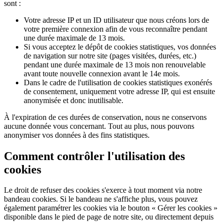
sont :
Votre adresse IP et un ID utilisateur que nous créons lors de
votre première connexion afin de vous reconnaître pendant
une durée maximale de 13 mois.
Si vous acceptez le dépôt de cookies statistiques, vos données
de navigation sur notre site (pages visitées, durées, etc.)
pendant une durée maximale de 13 mois non renouvelable
avant toute nouvelle connexion avant le 14e mois.
Dans le cadre de l'utilisation de cookies statistiques exonérés
de consentement, uniquement votre adresse IP, qui est ensuite
anonymisée et donc inutilisable.
À l'expiration de ces durées de conservation, nous ne conservons
aucune donnée vous concernant. Tout au plus, nous pouvons
anonymiser vos données à des fins statistiques.
Comment contrôler l'utilisation des
cookies
Le droit de refuser des cookies s'exerce à tout moment via notre
bandeau cookies. Si le bandeau ne s'affiche plus, vous pouvez
également paramétrer les cookies via le bouton « Gérer les cookies »
disponible dans le pied de page de notre site, ou directement depuis