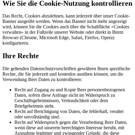
Wie Sie die Cookie-Nutzung kontrollieren
Das Recht, Cookies abzulehnen, kann jederzeit über unser Cookie-
Banner ausgeübt werden. Wenn das Banner nicht mehr angezeigt
wird, können Sie die Cookies auch über die Schaltfläche «Cookies
verwalten» in der Fußzeile unserer Website oder direkt in Ihrem
Browser (Chrome, Microsoft Edge, Safari, Firefox, Opera)
konfigurieren.
Ihre Rechte
Die geltenden Datenschutzvorschriften gewähren Ihnen spezifische
Rechte, die Sie jederzeit und kostenlos ausüben können, um die
Verwendung Ihrer Daten zu kontrollieren:
Recht auf Zugang zu und Kopie Ihrer personenbezogenen
Daten, sofern diese Anfrage nicht im Widerspruch zu
Geschäftsgeheimnissen, Vertraulichkeit oder dem
Briefgeheimnis steht.
Recht auf Berichtigung von Daten, die fehlerhaft, veraltet
oder unvollständig sind.
Recht auf Widerspruch gegen die Verarbeitung Ihrer Daten,
wenn diese auf unserem berechtigten Interesse beruht, mit
Ausnahme legitimer und zwingender Gründe, die diese