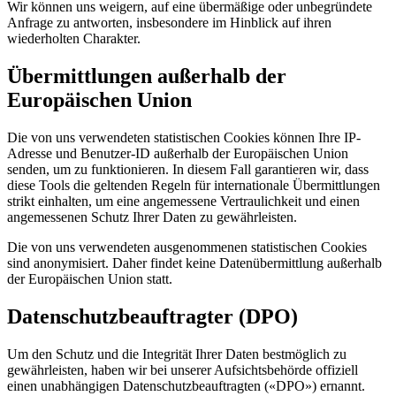
Wir können uns weigern, auf eine übermäßige oder unbegründete
Anfrage zu antworten, insbesondere im Hinblick auf ihren
wiederholten Charakter.
Übermittlungen außerhalb der
Europäischen Union
Die von uns verwendeten statistischen Cookies können Ihre IP-
Adresse und Benutzer-ID außerhalb der Europäischen Union
senden, um zu funktionieren. In diesem Fall garantieren wir, dass
diese Tools die geltenden Regeln für internationale Übermittlungen
strikt einhalten, um eine angemessene Vertraulichkeit und einen
angemessenen Schutz Ihrer Daten zu gewährleisten.
Die von uns verwendeten ausgenommenen statistischen Cookies
sind anonymisiert. Daher findet keine Datenübermittlung außerhalb
der Europäischen Union statt.
Datenschutzbeauftragter (DPO)
Um den Schutz und die Integrität Ihrer Daten bestmöglich zu
gewährleisten, haben wir bei unserer Aufsichtsbehörde offiziell
einen unabhängigen Datenschutzbeauftragten («DPO») ernannt.