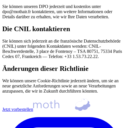
Sie können unseren DPO jederzeit und kostenlos unter
dpo@mothair.fr kontaktieren, um weitere Informationen oder
Details darüber zu erhalten, wie wir Ihre Daten verarbeiten.
Die CNIL kontaktieren
Sie können sich jederzeit an die französische Datenschutzbehörde
(CNIL) unter folgenden Kontaktdaten wenden: CNIL-
Beschwerdestelle, 3 place de Fontenoy – TSA 80751, 75334 Paris
Cedex 07, Frankreich — Telefon: +33 1.53.73.22.22.
Änderungen dieser Richtlinie
Wir können unsere Cookie-Richtlinie jederzeit ändern, um sie an
neue gesetzliche Anforderungen sowie an neue Verarbeitungen
anzupassen, die wir in Zukunft durchführen könnten.
Jetzt vorbestellen