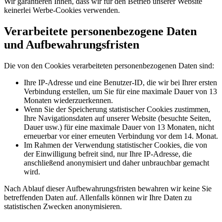
Wir garantieren Ihnen, dass wir für den Betrieb unserer Website
keinerlei Werbe-Cookies verwenden.
Verarbeitete personenbezogene Daten
und Aufbewahrungsfristen
Die von den Cookies verarbeiteten personenbezogenen Daten sind:
Ihre IP-Adresse und eine Benutzer-ID, die wir bei Ihrer ersten
Verbindung erstellen, um Sie für eine maximale Dauer von 13
Monaten wiederzuerkennen.
Wenn Sie der Speicherung statistischer Cookies zustimmen,
Ihre Navigationsdaten auf unserer Website (besuchte Seiten,
Dauer usw.) für eine maximale Dauer von 13 Monaten, nicht
erneuerbar vor einer erneuten Verbindung vor dem 14. Monat.
Im Rahmen der Verwendung statistischer Cookies, die von
der Einwilligung befreit sind, nur Ihre IP-Adresse, die
anschließend anonymisiert und daher unbrauchbar gemacht
wird.
Nach Ablauf dieser Aufbewahrungsfristen bewahren wir keine Sie
betreffenden Daten auf. Allenfalls können wir Ihre Daten zu
statistischen Zwecken anonymisieren.