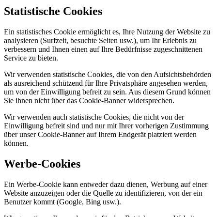
Statistische Cookies
Ein statistisches Cookie ermöglicht es, Ihre Nutzung der Website zu
analysieren (Surfzeit, besuchte Seiten usw.), um Ihr Erlebnis zu
verbessern und Ihnen einen auf Ihre Bedürfnisse zugeschnittenen
Service zu bieten.
Wir verwenden statistische Cookies, die von den Aufsichtsbehörden
als ausreichend schützend für Ihre Privatsphäre angesehen werden,
um von der Einwilligung befreit zu sein. Aus diesem Grund können
Sie ihnen nicht über das Cookie-Banner widersprechen.
Wir verwenden auch statistische Cookies, die nicht von der
Einwilligung befreit sind und nur mit Ihrer vorherigen Zustimmung
über unser Cookie-Banner auf Ihrem Endgerät platziert werden
können.
Werbe-Cookies
Ein Werbe-Cookie kann entweder dazu dienen, Werbung auf einer
Website anzuzeigen oder die Quelle zu identifizieren, von der ein
Benutzer kommt (Google, Bing usw.).