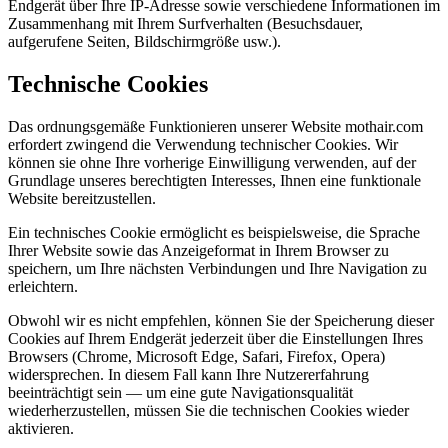
Endgerät über Ihre IP-Adresse sowie verschiedene Informationen im
Zusammenhang mit Ihrem Surfverhalten (Besuchsdauer,
aufgerufene Seiten, Bildschirmgröße usw.).
Technische Cookies
Das ordnungsgemäße Funktionieren unserer Website mothair.com
erfordert zwingend die Verwendung technischer Cookies. Wir
können sie ohne Ihre vorherige Einwilligung verwenden, auf der
Grundlage unseres berechtigten Interesses, Ihnen eine funktionale
Website bereitzustellen.
Ein technisches Cookie ermöglicht es beispielsweise, die Sprache
Ihrer Website sowie das Anzeigeformat in Ihrem Browser zu
speichern, um Ihre nächsten Verbindungen und Ihre Navigation zu
erleichtern.
Obwohl wir es nicht empfehlen, können Sie der Speicherung dieser
Cookies auf Ihrem Endgerät jederzeit über die Einstellungen Ihres
Browsers (Chrome, Microsoft Edge, Safari, Firefox, Opera)
widersprechen. In diesem Fall kann Ihre Nutzererfahrung
beeinträchtigt sein — um eine gute Navigationsqualität
wiederherzustellen, müssen Sie die technischen Cookies wieder
aktivieren.