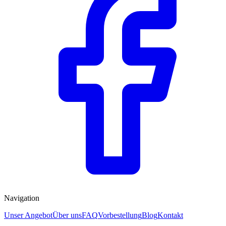
Navigation
Unser Angebot
Über uns
FAQ
Vorbestellung
Blog
Kontakt