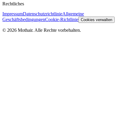
Rechtliches
Impressum
Datenschutzrichtlinie
Allgemeine
Geschäftsbedingungen
Cookie-Richtlinie
Cookies verwalten
© 2026 Mothair. Alle Rechte vorbehalten.