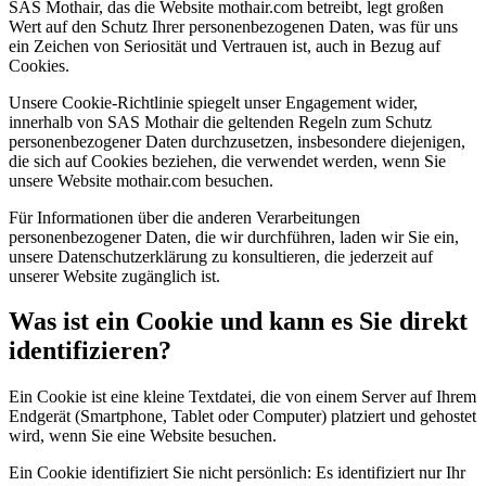
SAS Mothair, das die Website mothair.com betreibt, legt großen
Wert auf den Schutz Ihrer personenbezogenen Daten, was für uns
ein Zeichen von Seriosität und Vertrauen ist, auch in Bezug auf
Cookies.
Unsere Cookie-Richtlinie spiegelt unser Engagement wider,
innerhalb von SAS Mothair die geltenden Regeln zum Schutz
personenbezogener Daten durchzusetzen, insbesondere diejenigen,
die sich auf Cookies beziehen, die verwendet werden, wenn Sie
unsere Website mothair.com besuchen.
Für Informationen über die anderen Verarbeitungen
personenbezogener Daten, die wir durchführen, laden wir Sie ein,
unsere Datenschutzerklärung zu konsultieren, die jederzeit auf
unserer Website zugänglich ist.
Was ist ein Cookie und kann es Sie direkt
identifizieren?
Ein Cookie ist eine kleine Textdatei, die von einem Server auf Ihrem
Endgerät (Smartphone, Tablet oder Computer) platziert und gehostet
wird, wenn Sie eine Website besuchen.
Ein Cookie identifiziert Sie nicht persönlich: Es identifiziert nur Ihr