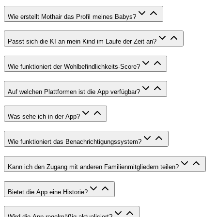
Wie erstellt Mothair das Profil meines Babys?
Passt sich die KI an mein Kind im Laufe der Zeit an?
Wie funktioniert der Wohlbefindlichkeits-Score?
Auf welchen Plattformen ist die App verfügbar?
Was sehe ich in der App?
Wie funktioniert das Benachrichtigungssystem?
Kann ich den Zugang mit anderen Familienmitgliedern teilen?
Bietet die App eine Historie?
Wird die App regelmäßig aktualisiert?