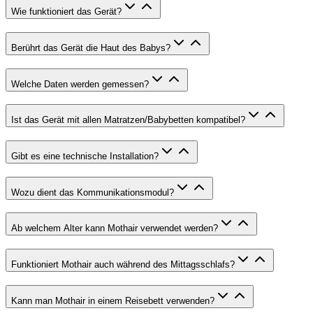
Wie funktioniert das Gerät?
Berührt das Gerät die Haut des Babys?
Welche Daten werden gemessen?
Ist das Gerät mit allen Matratzen/Babybetten kompatibel?
Gibt es eine technische Installation?
Wozu dient das Kommunikationsmodul?
Ab welchem Alter kann Mothair verwendet werden?
Funktioniert Mothair auch während des Mittagsschlafs?
Kann man Mothair in einem Reisebett verwenden?