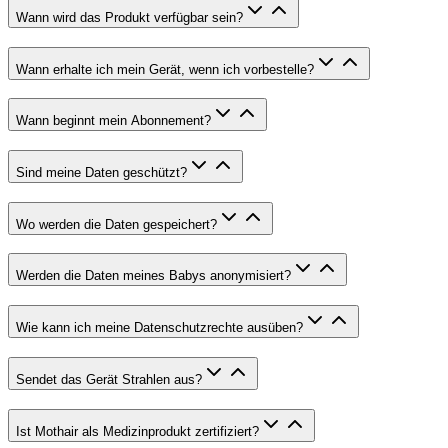
Wann wird das Produkt verfügbar sein?
Wann erhalte ich mein Gerät, wenn ich vorbestelle?
Wann beginnt mein Abonnement?
Sind meine Daten geschützt?
Wo werden die Daten gespeichert?
Werden die Daten meines Babys anonymisiert?
Wie kann ich meine Datenschutzrechte ausüben?
Sendet das Gerät Strahlen aus?
Ist Mothair als Medizinprodukt zertifiziert?