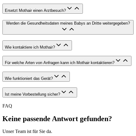
Ersetzt Mothair einen Arztbesuch?
Werden die Gesundheitsdaten meines Babys an Dritte weitergegeben?
Wie kontaktiere ich Mothair?
Für welche Arten von Anfragen kann ich Mothair kontaktieren?
Wie funktioniert das Gerät?
Ist meine Vorbestellung sicher?
FAQ
Keine passende Antwort gefunden?
Unser Team ist für Sie da.