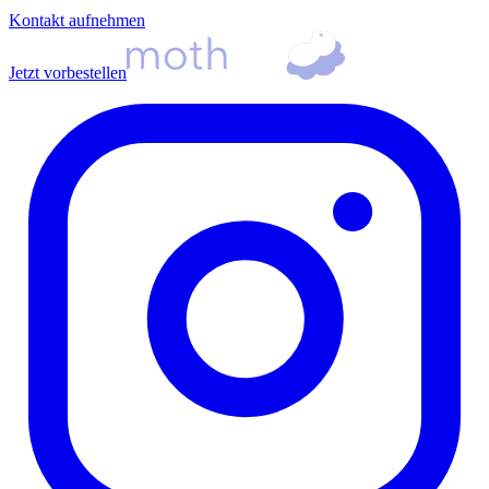
Kontakt aufnehmen
Jetzt vorbestellen