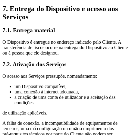
7. Entrega do Dispositivo e acesso aos
Serviços
7.1. Entrega material
O Dispositivo é entregue no endereço indicado pelo Cliente. A
transferência de riscos ocorre na entrega do Dispositivo ao Cliente
ou à pessoa que ele designou.
7.2. Ativação dos Serviços
O acesso aos Serviços pressupõe, nomeadamente:
um Dispositivo compatível,
uma conexão à internet adequada,
a criação de uma conta de utilizador e a aceitação das
condições
de utilização aplicáveis.
A falha de conexão, a incompatibilidade de equipamentos de
terceiros, uma má configuração ou o não‑cumprimento dos
pré‑requisitos técnicos por parte do Cliente não podem ser