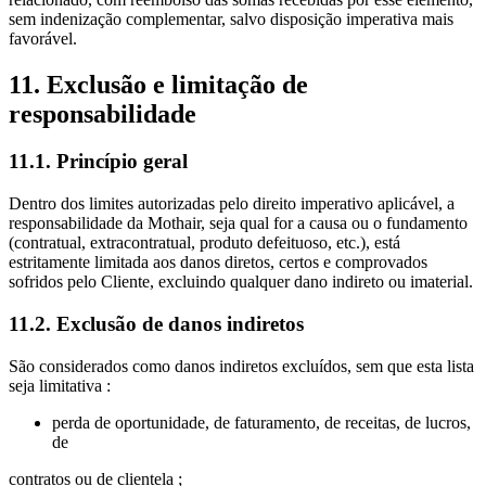
sem indenização complementar, salvo disposição imperativa mais
favorável.
11. Exclusão e limitação de
responsabilidade
11.1. Princípio geral
Dentro dos limites autorizadas pelo direito imperativo aplicável, a
responsabilidade da Mothair, seja qual for a causa ou o fundamento
(contratual, extracontratual, produto defeituoso, etc.), está
estritamente limitada aos danos diretos, certos e comprovados
sofridos pelo Cliente, excluindo qualquer dano indireto ou imaterial.
11.2. Exclusão de danos indiretos
São considerados como danos indiretos excluídos, sem que esta lista
seja limitativa :
perda de oportunidade, de faturamento, de receitas, de lucros,
de
contratos ou de clientela ;