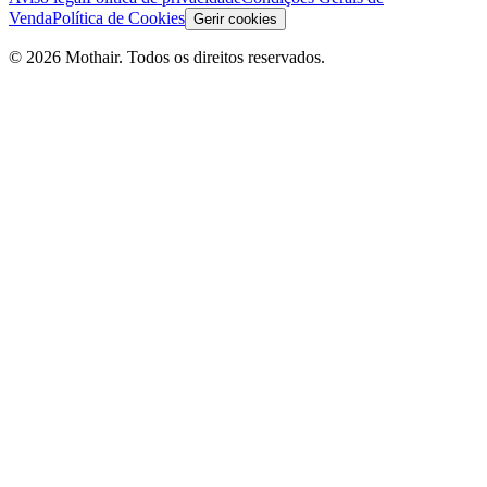
Venda
Política de Cookies
Gerir cookies
© 2026 Mothair. Todos os direitos reservados.