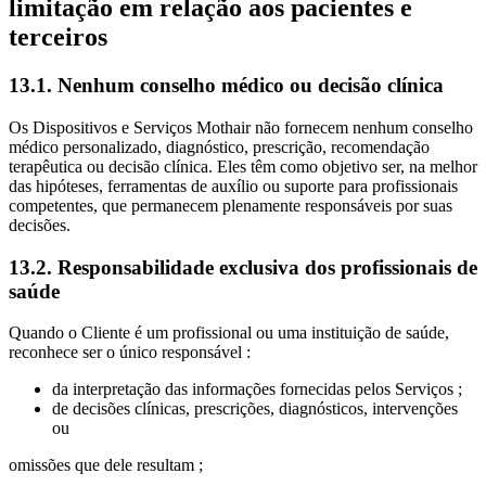
limitação em relação aos pacientes e
terceiros
13.1. Nenhum conselho médico ou decisão clínica
Os Dispositivos e Serviços Mothair não fornecem nenhum conselho
médico personalizado, diagnóstico, prescrição, recomendação
terapêutica ou decisão clínica. Eles têm como objetivo ser, na melhor
das hipóteses, ferramentas de auxílio ou suporte para profissionais
competentes, que permanecem plenamente responsáveis por suas
decisões.
13.2. Responsabilidade exclusiva dos profissionais de
saúde
Quando o Cliente é um profissional ou uma instituição de saúde,
reconhece ser o único responsável :
da interpretação das informações fornecidas pelos Serviços ;
de decisões clínicas, prescrições, diagnósticos, intervenções
ou
omissões que dele resultam ;