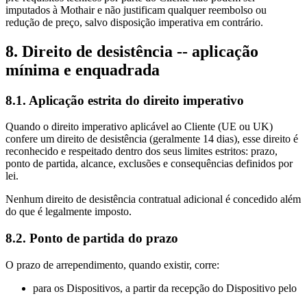
imputados à Mothair e não justificam qualquer reembolso ou
redução de preço, salvo disposição imperativa em contrário.
8. Direito de desistência -- aplicação
mínima e enquadrada
8.1. Aplicação estrita do direito imperativo
Quando o direito imperativo aplicável ao Cliente (UE ou UK)
confere um direito de desistência (geralmente 14 dias), esse direito é
reconhecido e respeitado dentro dos seus limites estritos: prazo,
ponto de partida, alcance, exclusões e consequências definidos por
lei.
Nenhum direito de desistência contratual adicional é concedido além
do que é legalmente imposto.
8.2. Ponto de partida do prazo
O prazo de arrependimento, quando existir, corre:
para os Dispositivos, a partir da recepção do Dispositivo pelo