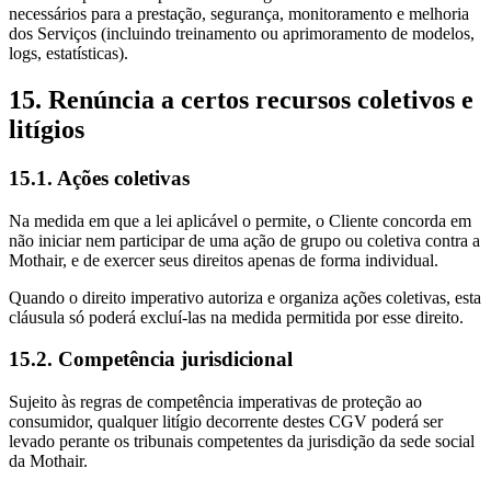
necessários para a prestação, segurança, monitoramento e melhoria
dos Serviços (incluindo treinamento ou aprimoramento de modelos,
logs, estatísticas).
15. Renúncia a certos recursos coletivos e
litígios
15.1. Ações coletivas
Na medida em que a lei aplicável o permite, o Cliente concorda em
não iniciar nem participar de uma ação de grupo ou coletiva contra a
Mothair, e de exercer seus direitos apenas de forma individual.
Quando o direito imperativo autoriza e organiza ações coletivas, esta
cláusula só poderá excluí‑las na medida permitida por esse direito.
15.2. Competência jurisdicional
Sujeito às regras de competência imperativas de proteção ao
consumidor, qualquer litígio decorrente destes CGV poderá ser
levado perante os tribunais competentes da jurisdição da sede social
da Mothair.