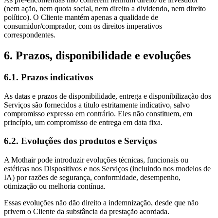
(nem ação, nem quota social, nem direito a dividendo, nem direito
político). O Cliente mantém apenas a qualidade de
consumidor/comprador, com os direitos imperativos
correspondentes.
6. Prazos, disponibilidade e evoluções
6.1. Prazos indicativos
As datas e prazos de disponibilidade, entrega e disponibilização dos
Serviços são fornecidos a título estritamente indicativo, salvo
compromisso expresso em contrário. Eles não constituem, em
princípio, um compromisso de entrega em data fixa.
6.2. Evoluções dos produtos e Serviços
A Mothair pode introduzir evoluções técnicas, funcionais ou
estéticas nos Dispositivos e nos Serviços (incluindo nos modelos de
IA) por razões de segurança, conformidade, desempenho,
otimização ou melhoria contínua.
Essas evoluções não dão direito a indemnização, desde que não
privem o Cliente da substância da prestação acordada.