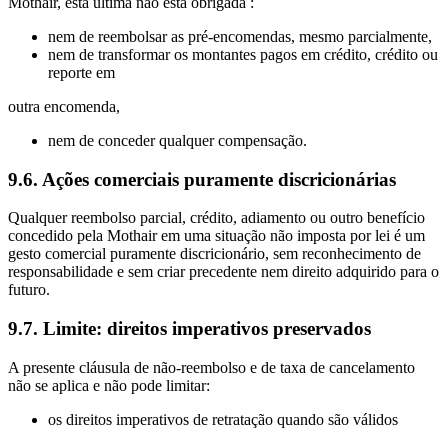
Mothair, esta última não está obrigada :
nem de reembolsar as pré-encomendas, mesmo parcialmente,
nem de transformar os montantes pagos em crédito, crédito ou
reporte em
outra encomenda,
nem de conceder qualquer compensação.
9.6. Ações comerciais puramente discricionárias
Qualquer reembolso parcial, crédito, adiamento ou outro benefício
concedido pela Mothair em uma situação não imposta por lei é um
gesto comercial puramente discricionário, sem reconhecimento de
responsabilidade e sem criar precedente nem direito adquirido para o
futuro.
9.7. Limite: direitos imperativos preservados
A presente cláusula de não‑reembolso e de taxa de cancelamento
não se aplica e não pode limitar:
os direitos imperativos de retratação quando são válidos