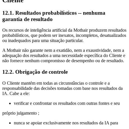
12.1. Resultados probabilísticos -- nenhuma
garantia de resultado
Os recursos de inteligência artificial da Mothair produzem resultados
probabilísticos, que podem ser inexatos, incompletos, desatualizados
ou inadequados para uma situação particular.
A Mothair não garante nem a exatidão, nem a exaustividade, nem a
adequação dos resultados a uma necessidade específica do Cliente e
não fornece nenhum compromisso de desempenho ou de resultado.
12.2. Obrigação de controle
O Cliente mantém em todas as circunstâncias o controle e a
responsabilidade das decisões tomadas com base nos resultados da
IA. Cabe a ele:
verificar e confrontar os resultados com outras fontes e seu
próprio julgamento ;
nunca se apoiar exclusivamente nos resultados da IA para