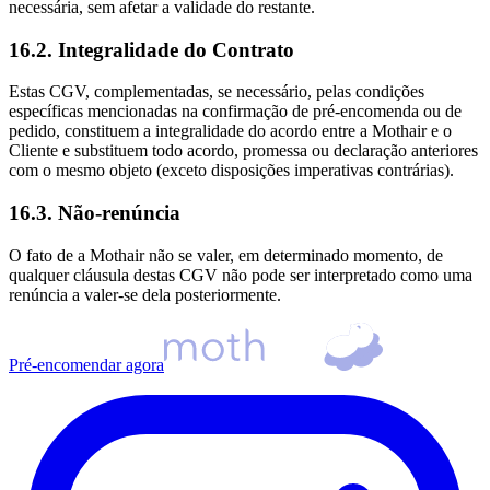
necessária, sem afetar a validade do restante.
16.2. Integralidade do Contrato
Estas CGV, complementadas, se necessário, pelas condições
específicas mencionadas na confirmação de pré‑encomenda ou de
pedido, constituem a integralidade do acordo entre a Mothair e o
Cliente e substituem todo acordo, promessa ou declaração anteriores
com o mesmo objeto (exceto disposições imperativas contrárias).
16.3. Não‑renúncia
O fato de a Mothair não se valer, em determinado momento, de
qualquer cláusula destas CGV não pode ser interpretado como uma
renúncia a valer‑se dela posteriormente.
Pré-encomendar agora