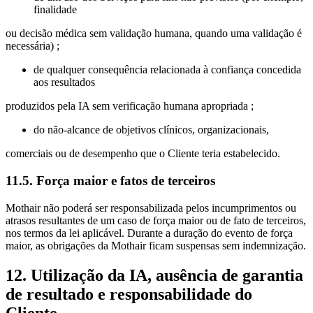
finalidade
ou decisão médica sem validação humana, quando uma validação é
necessária) ;
de qualquer consequência relacionada à confiança concedida
aos resultados
produzidos pela IA sem verificação humana apropriada ;
do não‑alcance de objetivos clínicos, organizacionais,
comerciais ou de desempenho que o Cliente teria estabelecido.
11.5. Força maior e fatos de terceiros
Mothair não poderá ser responsabilizada pelos incumprimentos ou
atrasos resultantes de um caso de força maior ou de fato de terceiros,
nos termos da lei aplicável. Durante a duração do evento de força
maior, as obrigações da Mothair ficam suspensas sem indemnização.
12. Utilização da IA, ausência de garantia
de resultado e responsabilidade do
Cliente