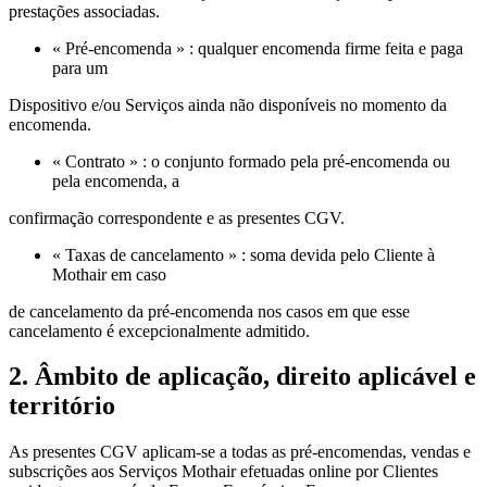
prestações associadas.
« Pré‑encomenda » : qualquer encomenda firme feita e paga
para um
Dispositivo e/ou Serviços ainda não disponíveis no momento da
encomenda.
« Contrato » : o conjunto formado pela pré‑encomenda ou
pela encomenda, a
confirmação correspondente e as presentes CGV.
« Taxas de cancelamento » : soma devida pelo Cliente à
Mothair em caso
de cancelamento da pré‑encomenda nos casos em que esse
cancelamento é excepcionalmente admitido.
2. Âmbito de aplicação, direito aplicável e
território
As presentes CGV aplicam‑se a todas as pré‑encomendas, vendas e
subscrições aos Serviços Mothair efetuadas online por Clientes