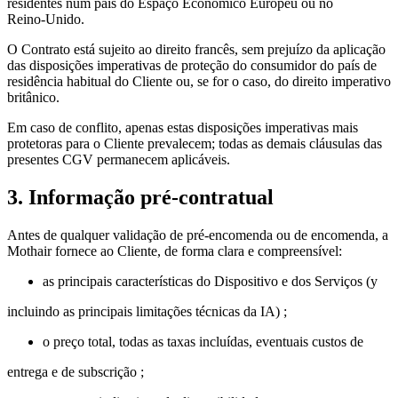
residentes num país do Espaço Económico Europeu ou no
Reino‑Unido.
O Contrato está sujeito ao direito francês, sem prejuízo da aplicação
das disposições imperativas de proteção do consumidor do país de
residência habitual do Cliente ou, se for o caso, do direito imperativo
britânico.
Em caso de conflito, apenas estas disposições imperativas mais
protetoras para o Cliente prevalecem; todas as demais cláusulas das
presentes CGV permanecem aplicáveis.
3. Informação pré-contratual
Antes de qualquer validação de pré-encomenda ou de encomenda, a
Mothair fornece ao Cliente, de forma clara e compreensível:
as principais características do Dispositivo e dos Serviços (y
incluindo as principais limitações técnicas da IA) ;
o preço total, todas as taxas incluídas, eventuais custos de
entrega e de subscrição ;