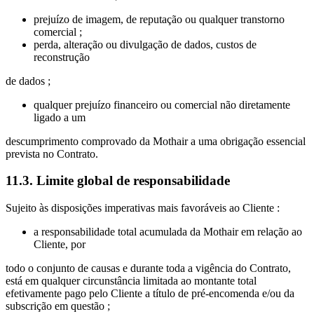
prejuízo de imagem, de reputação ou qualquer transtorno
comercial ;
perda, alteração ou divulgação de dados, custos de
reconstrução
de dados ;
qualquer prejuízo financeiro ou comercial não diretamente
ligado a um
descumprimento comprovado da Mothair a uma obrigação essencial
prevista no Contrato.
11.3. Limite global de responsabilidade
Sujeito às disposições imperativas mais favoráveis ao Cliente :
a responsabilidade total acumulada da Mothair em relação ao
Cliente, por
todo o conjunto de causas e durante toda a vigência do Contrato,
está em qualquer circunstância limitada ao montante total
efetivamente pago pelo Cliente a título de pré-encomenda e/ou da
subscrição em questão ;