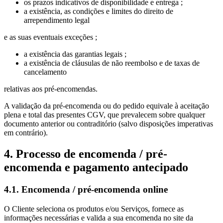
os prazos indicativos de disponibilidade e entrega ;
a existência, as condições e limites do direito de
arrependimento legal
e as suas eventuais exceções ;
a existência das garantias legais ;
a existência de cláusulas de não reembolso e de taxas de
cancelamento
relativas aos pré-encomendas.
A validação da pré-encomenda ou do pedido equivale à aceitação
plena e total das presentes CGV, que prevalecem sobre qualquer
documento anterior ou contraditório (salvo disposições imperativas
em contrário).
4. Processo de encomenda / pré-
encomenda e pagamento antecipado
4.1. Encomenda / pré-encomenda online
O Cliente seleciona os produtos e/ou Serviços, fornece as
informações necessárias e valida a sua encomenda no site da