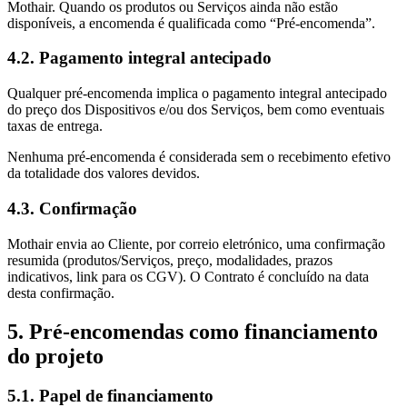
Mothair. Quando os produtos ou Serviços ainda não estão
disponíveis, a encomenda é qualificada como “Pré-encomenda”.
4.2. Pagamento integral antecipado
Qualquer pré-encomenda implica o pagamento integral antecipado
do preço dos Dispositivos e/ou dos Serviços, bem como eventuais
taxas de entrega.
Nenhuma pré-encomenda é considerada sem o recebimento efetivo
da totalidade dos valores devidos.
4.3. Confirmação
Mothair envia ao Cliente, por correio eletrónico, uma confirmação
resumida (produtos/Serviços, preço, modalidades, prazos
indicativos, link para os CGV). O Contrato é concluído na data
desta confirmação.
5. Pré-encomendas como financiamento
do projeto
5.1. Papel de financiamento