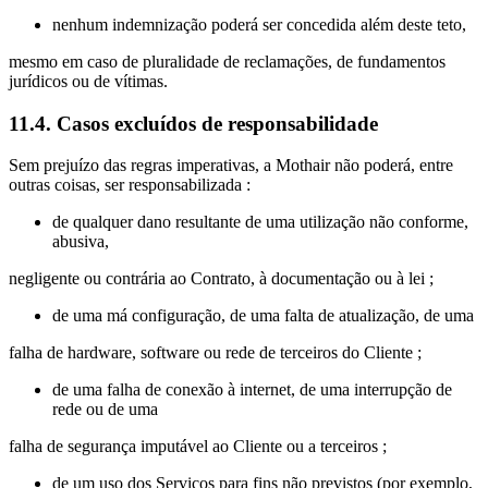
nenhum indemnização poderá ser concedida além deste teto,
mesmo em caso de pluralidade de reclamações, de fundamentos
jurídicos ou de vítimas.
11.4. Casos excluídos de responsabilidade
Sem prejuízo das regras imperativas, a Mothair não poderá, entre
outras coisas, ser responsabilizada :
de qualquer dano resultante de uma utilização não conforme,
abusiva,
negligente ou contrária ao Contrato, à documentação ou à lei ;
de uma má configuração, de uma falta de atualização, de uma
falha de hardware, software ou rede de terceiros do Cliente ;
de uma falha de conexão à internet, de uma interrupção de
rede ou de uma
falha de segurança imputável ao Cliente ou a terceiros ;
de um uso dos Serviços para fins não previstos (por exemplo,