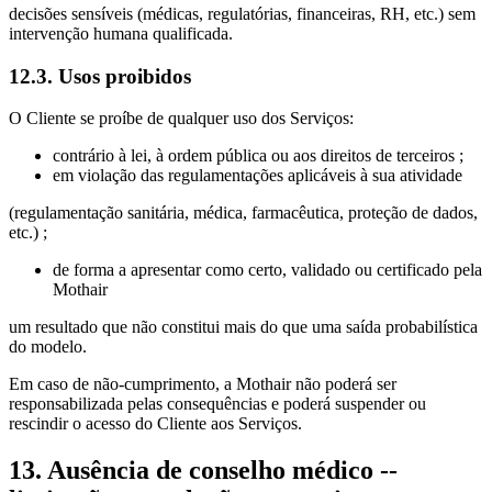
decisões sensíveis (médicas, regulatórias, financeiras, RH, etc.) sem
intervenção humana qualificada.
12.3. Usos proibidos
O Cliente se proíbe de qualquer uso dos Serviços:
contrário à lei, à ordem pública ou aos direitos de terceiros ;
em violação das regulamentações aplicáveis à sua atividade
(regulamentação sanitária, médica, farmacêutica, proteção de dados,
etc.) ;
de forma a apresentar como certo, validado ou certificado pela
Mothair
um resultado que não constitui mais do que uma saída probabilística
do modelo.
Em caso de não‑cumprimento, a Mothair não poderá ser
responsabilizada pelas consequências e poderá suspender ou
rescindir o acesso do Cliente aos Serviços.
13. Ausência de conselho médico --