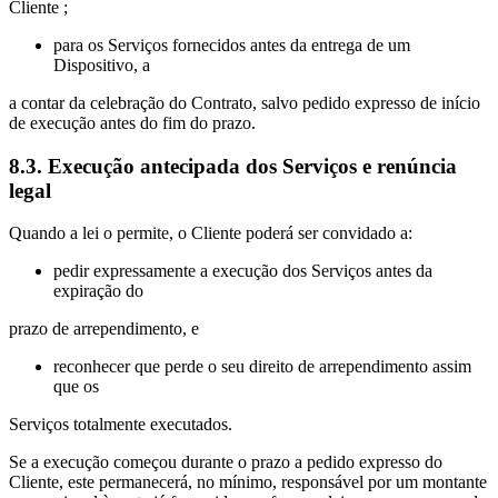
Cliente ;
para os Serviços fornecidos antes da entrega de um
Dispositivo, a
a contar da celebração do Contrato, salvo pedido expresso de início
de execução antes do fim do prazo.
8.3. Execução antecipada dos Serviços e renúncia
legal
Quando a lei o permite, o Cliente poderá ser convidado a:
pedir expressamente a execução dos Serviços antes da
expiração do
prazo de arrependimento, e
reconhecer que perde o seu direito de arrependimento assim
que os
Serviços totalmente executados.
Se a execução começou durante o prazo a pedido expresso do
Cliente, este permanecerá, no mínimo, responsável por um montante