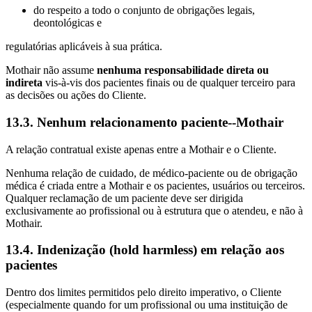
do respeito a todo o conjunto de obrigações legais,
deontológicas e
regulatórias aplicáveis à sua prática.
Mothair não assume
nenhuma responsabilidade direta ou
indireta
vis‑à‑vis dos pacientes finais ou de qualquer terceiro para
as decisões ou ações do Cliente.
13.3. Nenhum relacionamento paciente--Mothair
A relação contratual existe apenas entre a Mothair e o Cliente.
Nenhuma relação de cuidado, de médico‑paciente ou de obrigação
médica é criada entre a Mothair e os pacientes, usuários ou terceiros.
Qualquer reclamação de um paciente deve ser dirigida
exclusivamente ao profissional ou à estrutura que o atendeu, e não à
Mothair.
13.4. Indenização (hold harmless) em relação aos
pacientes
Dentro dos limites permitidos pelo direito imperativo, o Cliente
(especialmente quando for um profissional ou uma instituição de