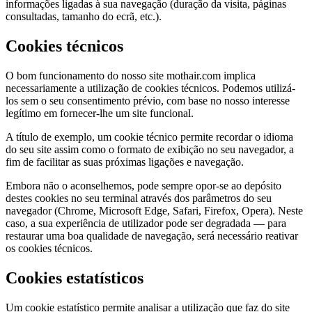
informações ligadas à sua navegação (duração da visita, páginas
consultadas, tamanho do ecrã, etc.).
Cookies técnicos
O bom funcionamento do nosso site mothair.com implica
necessariamente a utilização de cookies técnicos. Podemos utilizá-
los sem o seu consentimento prévio, com base no nosso interesse
legítimo em fornecer-lhe um site funcional.
A título de exemplo, um cookie técnico permite recordar o idioma
do seu site assim como o formato de exibição no seu navegador, a
fim de facilitar as suas próximas ligações e navegação.
Embora não o aconselhemos, pode sempre opor-se ao depósito
destes cookies no seu terminal através dos parâmetros do seu
navegador (Chrome, Microsoft Edge, Safari, Firefox, Opera). Neste
caso, a sua experiência de utilizador pode ser degradada — para
restaurar uma boa qualidade de navegação, será necessário reativar
os cookies técnicos.
Cookies estatísticos
Um cookie estatístico permite analisar a utilização que faz do site