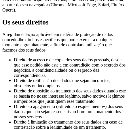
a partir do seu navegador (Chrome, Microsoft Edge, Safari, Firefox,
Opera).
Os seus direitos
A regulamentação aplicável em matéria de proteção de dados
concede-lhe direitos específicos que pode exercer a qualquer
momento e gratuitamente, a fim de controlar a utilização que
fazemos dos seus dados:
Direito de acesso e de cópia dos seus dados pessoais, desde
que esse pedido não esteja em contradição com o segredo dos
negócios, a confidencialidade ou o segredo das
correspondências.
Direito de retificação dos dados que sejam incorretos,
obsoletos ou incompletos.
Direito de oposição ao tratamento dos seus dados quando este
se baseia no nosso interesse legítimo, salvo motivos legítimos
e imperiosos que justifiquem esse tratamento.
Direito ao apagamento («direito ao esquecimento») dos seus
dados que não sejam essenciais ao bom funcionamento dos
nossos serviços.
Direito à limitação do tratamento dos seus dados em caso de
contestação sobre a legitimidade de um tratamento.