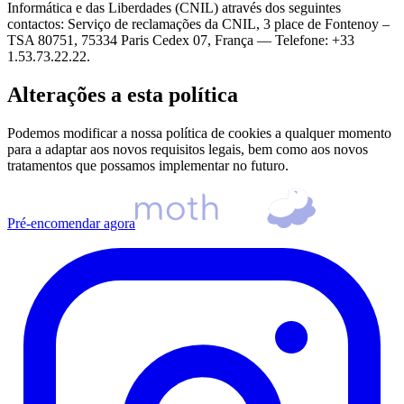
Informática e das Liberdades (CNIL) através dos seguintes
contactos: Serviço de reclamações da CNIL, 3 place de Fontenoy –
TSA 80751, 75334 Paris Cedex 07, França — Telefone: +33
1.53.73.22.22.
Alterações a esta política
Podemos modificar a nossa política de cookies a qualquer momento
para a adaptar aos novos requisitos legais, bem como aos novos
tratamentos que possamos implementar no futuro.
Pré-encomendar agora