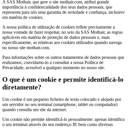
A SAS Mothair, que gere o site mothair.com, atribui grande
importância à confidencialidade dos seus dados pessoais, que
representa para nós uma garantia de seriedade e confiança, inclusive
em matéria de cookies.
A nossa política de utilização de cookies reflete precisamente a
nossa vontade de fazer respeitar, no seio da SAS Mothair, as regras
aplicáveis em matéria de proteção de dados pessoais e, mais
especificamente, as relativas aos cookies utilizados quando navega
no nosso site mothair.com.
Para informações sobre os outros tratamentos de dados pessoais que
realizamos, convidamo-lo a consultar a nossa Política de
Privacidade, acessível a qualquer momento no nosso site.
O que é um cookie e permite identificá-lo
diretamente?
Um cookie é um pequeno ficheiro de texto colocado e alojado por
um servidor no seu terminal (smartphone, tablet ou computador)
quando consulta um site da internet.
Um cookie não permite identificá-lo pessoalmente: apenas identifica
o seu terminal através do seu endereço IP, bem como diversas