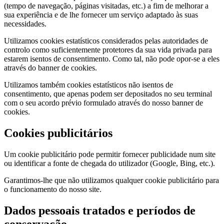
(tempo de navegação, páginas visitadas, etc.) a fim de melhorar a
sua experiência e de lhe fornecer um serviço adaptado às suas
necessidades.
Utilizamos cookies estatísticos considerados pelas autoridades de
controlo como suficientemente protetores da sua vida privada para
estarem isentos de consentimento. Como tal, não pode opor-se a eles
através do banner de cookies.
Utilizamos também cookies estatísticos não isentos de
consentimento, que apenas podem ser depositados no seu terminal
com o seu acordo prévio formulado através do nosso banner de
cookies.
Cookies publicitários
Um cookie publicitário pode permitir fornecer publicidade num site
ou identificar a fonte de chegada do utilizador (Google, Bing, etc.).
Garantimos-lhe que não utilizamos qualquer cookie publicitário para
o funcionamento do nosso site.
Dados pessoais tratados e períodos de
conservação